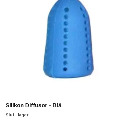
Silikon Diffusor - Blå
Slut i lager