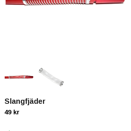
Slangfjäder
49 kr