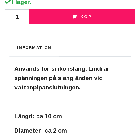
I lager.
KÖP
INFORMATION
Används för silikonslang. Lindrar
spänningen på slang änden vid
vattenpipanslutningen.
Längd: ca 10 cm
Diameter: ca 2 cm