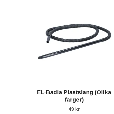
EL-Badia Plastslang (Olika
färger)
49 kr