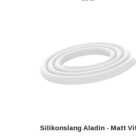
Silikonslang Aladin - Matt Vi