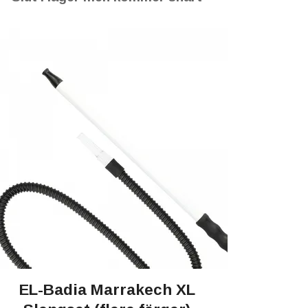
EL-Badia Marrakech XL