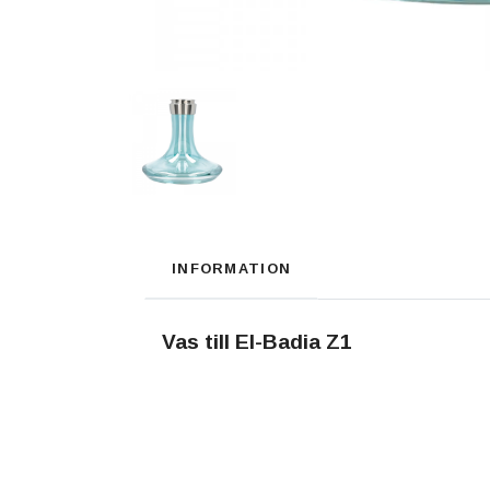
INFORMATION
Vas till El-Badia Z1