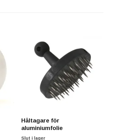
Håltagare för
aluminiumfolie
Slut i lager