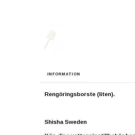
INFORMATION
Rengöringsborste (liten).
Shisha Sweden