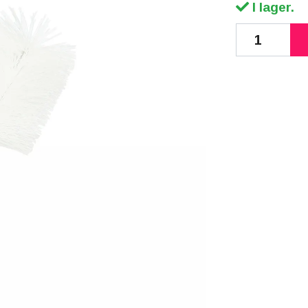
I lager.