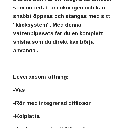
som underlättar rökningen och kan
snabbt öppnas och stängas med sitt
"klicksystem". Med denna
vattenpipasats får du en komplett
shisha som du direkt kan börja
använda .
Leveransomfattning:
-Vas
-Rör med integrerad diffiosor
-Kolplatta