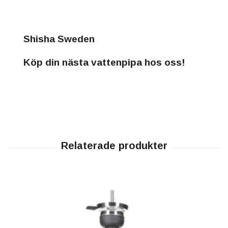
Shisha Sweden
Köp din nästa vattenpipa hos oss!