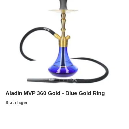
Aladin MVP 360 Gold - Blue Gold Ring
Slut i lager