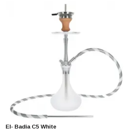
El- Badia C5 White