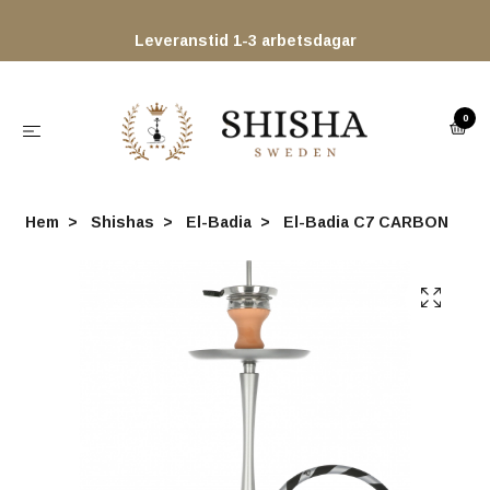
Leveranstid 1-3 arbetsdagar
0
Hem
Shishas
El-Badia
El-Badia C7 CARBON