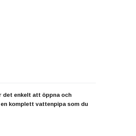
 det enkelt att öppna och
u en komplett vattenpipa som du