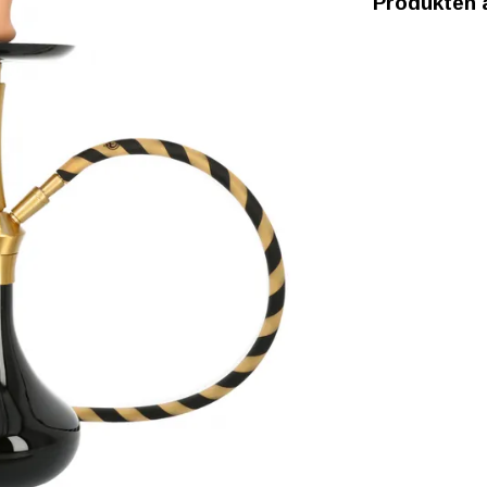
Produkten är