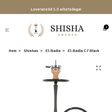
Leveranstid 1-3 arbetsdagar
0
Hem
Shishas
El-Badia
El-Badia C7 Black