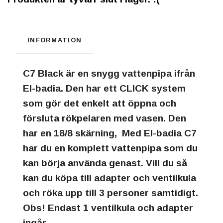
INFORMATION
C7 Black är en snygg vattenpipa ifrån
El-badia. Den har ett CLICK system
som gör det enkelt att öppna och
försluta rökpelaren med vasen. Den
har en 18/8 skärning, Med El-badia C7
har du en komplett vattenpipa som du
kan börja använda genast. Vill du så
kan du köpa till adapter och ventilkula
och röka upp till 3 personer samtidigt.
Obs! Endast 1 ventilkula och adapter
ingår .